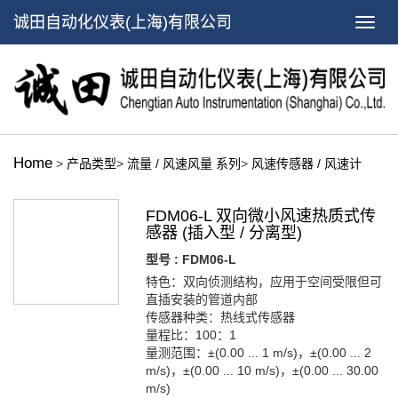
诚田自动化仪表(上海)有限公司
Home
>
产品类型
>
流量 / 风速风量 系列
>
风速传感器 / 风速计
FDM06-L 双向微小风速热质式传
感器 (插入型 / 分离型)
型号 : FDM06-L
特色：双向侦测结构，应用于空间受限但可
直插安装的管道内部
传感器种类：热线式传感器
量程比：100：1
量测范围：±(0.00 ... 1 m/s)，±(0.00 ... 2
m/s)，±(0.00 ... 10 m/s)，±(0.00 ... 30.00
m/s)