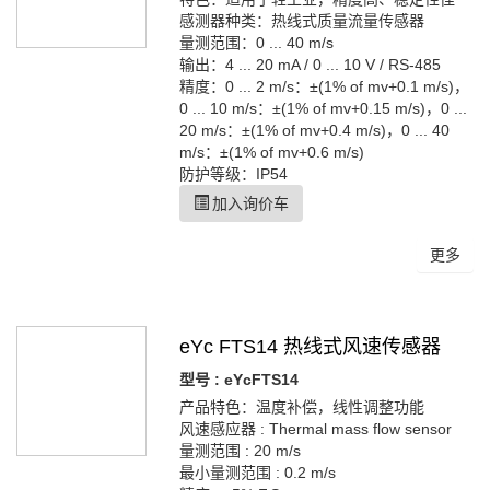
感测器种类：热线式质量流量传感器
量测范围：0 ... 40 m/s
输出：4 ... 20 mA / 0 ... 10 V / RS-485
精度：0 ... 2 m/s：±(1% of mv+0.1 m/s)，
0 ... 10 m/s：±(1% of mv+0.15 m/s)，0 ...
20 m/s：±(1% of mv+0.4 m/s)，0 ... 40
m/s：±(1% of mv+0.6 m/s)
防护等级：IP54
加入询价车
更多
eYc FTS14 热线式风速传感器
型号 : eYcFTS14
产品特色：温度补偿，线性调整功能
风速感应器 : Thermal mass flow sensor
量测范围 : 20 m/s
最小量测范围 : 0.2 m/s