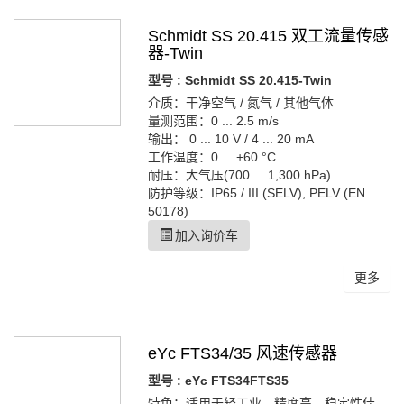
Schmidt SS 20.415 双工流量传感
器-Twin
型号 : Schmidt SS 20.415-Twin
介质：干净空气 / 氮气 / 其他气体
量测范围：0 ... 2.5 m/s
输出： 0 ... 10 V / 4 ... 20 mA
工作温度：0 ... +60 °C
耐压：大气压(700 ... 1,300 hPa)
防护等级：IP65 / III (SELV), PELV (EN
50178)
加入询价车
更多
eYc FTS34/35 风速传感器
型号 : eYc FTS34FTS35
特色：适用于轻工业，精度高、稳定性佳