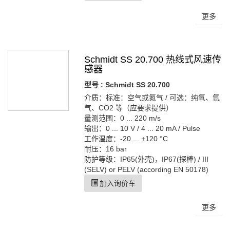
更多
Schmidt SS 20.700 热线式风速传
感器
型号 : Schmidt SS 20.700
介质：标准：空气或氮气 / 可选：纯氧、氩
气、CO2 等（应要求提供）
量测范围：0 ... 220 m/s
输出：0 ... 10 V / 4 ... 20 mA / Pulse
工作温度：-20 ... +120 °C
耐压：16 bar
防护等级：IP65(外壳)，IP67(探棒) / III
(SELV) or PELV (according EN 50178)
加入询价车
更多