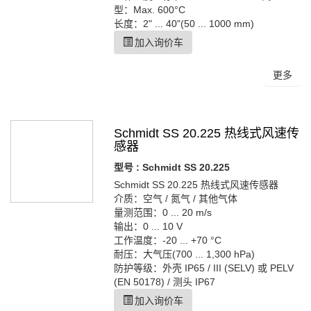
型：Max. 600°C
长度：2" ... 40"(50 ... 1000 mm)
加入询价车
更多
Schmidt SS 20.225 热线式风速传
感器
型号 : Schmidt SS 20.225
Schmidt SS 20.225 热线式风速传感器
介质：空气 / 氮气 / 其他气体
量测范围：0 ... 20 m/s
输出：0 ... 10 V
工作温度：-20 ... +70 °C
耐压：大气压(700 ... 1,300 hPa)
防护等级：外壳 IP65 / III (SELV) 或 PELV
(EN 50178) / 测头 IP67
加入询价车