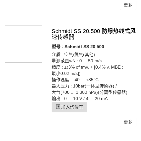
更多
Schmidt SS 20.500 防爆热线式风
速传感器
型号 : Schmidt SS 20.500
介质 : 空气/氮气(其他)
量测范围wN : 0 ... 50 m/s
精度 : ±(3% of tmv. + [0.4% v. MBE ;
最小0.02 m/s])
操作温度 : -40 ... +85°C
最大压力 : 10bar(一体型传感器) /
大气(700 ... 1.300 hPa)(分离型传感器)
输出 : 0 ... 10 V / 4 ... 20 mA
加入询价车
更多