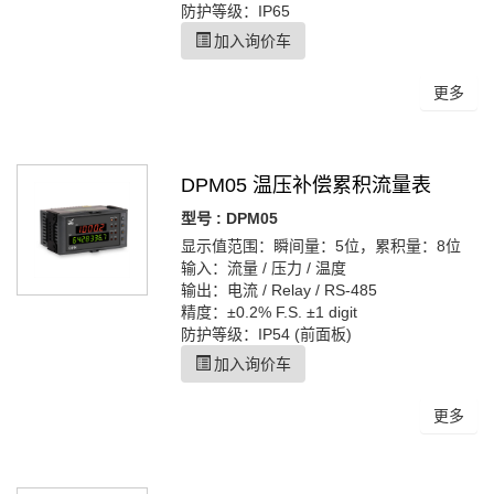
防护等级：IP65
加入询价车
更多
DPM05 温压补偿累积流量表
型号 : DPM05
显示值范围：瞬间量：5位，累积量：8位
输入：流量 / 压力 / 温度
输出：电流 / Relay / RS-485
精度：±0.2% F.S. ±1 digit
防护等级：IP54 (前面板)
加入询价车
更多