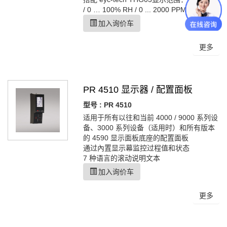
/ 0 … 100% RH / 0 ... 2000 PPM
加入询价车
更多
PR 4510 显示器 / 配置面板
型号 : PR 4510
适用于所有以往和当前 4000 / 9000 系列设
备、3000 系列设备（适用时）和所有版本
的 4590 显示面板底座的配置面板
通过內置显示幕监控过程值和状态
7 种语言的滚动说明文本
加入询价车
更多