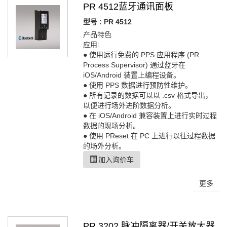
PR 4512蓝牙通讯面板
型号 : PR 4512
产品特色
应用:
● 使用运行免费的 PPS 应用程序 (PR
Process Supervisor) 通过蓝牙在
iOS/Android 装置上编程设备。
● 使用 PPS 数据进行预防性维护。
● 所有记录的数据可以以 .csv 格式导出，
以便进行场外进阶数据分析。
● 在 iOS/Android 兼容装置上进行实时过程
数据的现场分析。
● 使用 PReset 在 PC 上进行以往过程数据
的场外分析。
加入询价车
更多
PR 3202 脉冲隔离器/开关放大器