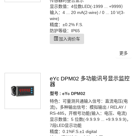
传感器的整合显示
显示数值：4位数LED(-1999 ... +9999）
输入：4 ... 20 mA(2-wire) / 0 ... 10 V(3-
wire)
精度：±0.2% F.S.
防护等级：IP65
加入询价车
更多
eYc DPM02 多功能讯号显示监控
器
型号 : eYc DPM02
特色：可量测共通输入信号：直流电压(电
流)，多种输出信号：模拟输出 / RELAY /
RS-485，开根号功能(输入：电压、电流)
显示数值：5 位数(-9.9.9.9 ... +9.9.9.9.9)，
7段LED显示功能
精度：0.1%F.S.±1 digital