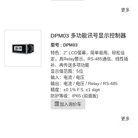
更多
DPM03 多功能讯号显示控制器
型号 : DPM03
特色：2" LCD萤幕，简单易用、轻松设
定，具Relay警示、RS-485通信、线性插
补、再传送多项功能
显示值范围：5位
输入：电流 / 电压
输出：电流 / 电压 / Relay / RS-485
精度：±0.1% F.S. ±1 digit
防护等级：IP65 (前面板)
加入询价车
更多