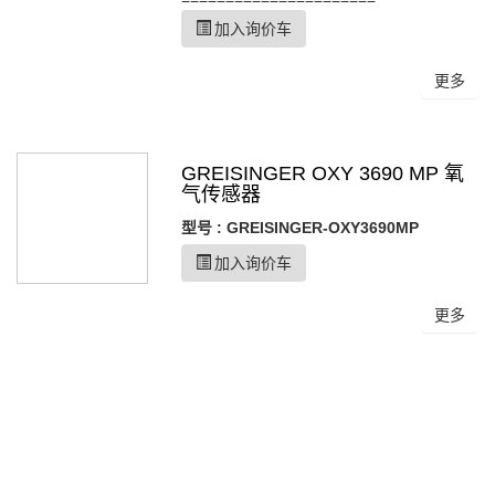
加入询价车
更多
GREISINGER OXY 3690 MP 氧
气传感器
型号 : GREISINGER-OXY3690MP
加入询价车
更多