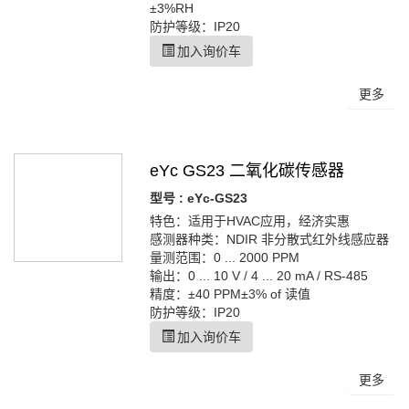
±3%RH
防护等级：IP20
加入询价车
更多
eYc GS23 二氧化碳传感器
型号 : eYc-GS23
特色：适用于HVAC应用，经济实惠
感测器种类：NDIR 非分散式红外线感应器
量测范围：0 ... 2000 PPM
输出：0 ... 10 V / 4 ... 20 mA / RS-485
精度：±40 PPM±3% of 读值
防护等级：IP20
加入询价车
更多