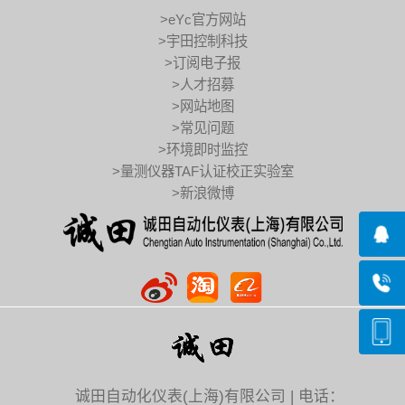
>eYc官方网站
>宇田控制科技
>订阅电子报
>人才招募
>网站地图
>常见问题
>环境即时监控
>量测仪器TAF认证校正实验室
>新浪微博
诚田自动化仪表(上海)有限公司 | 电话：