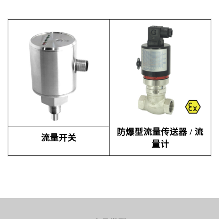
防爆型流量传送器 / 流
流量开关
量计