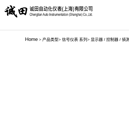
Home
>
产品类型
>
信号仪表 系列
>
显示器 / 控制器 / 偵