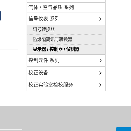
气体 / 空气品质 系列
信号仪表 系列
讯号转换器
防爆隔离讯号转换器
显示器 / 控制器 / 偵測器
控制元件 系列
校正设备
校正实验室检校服务