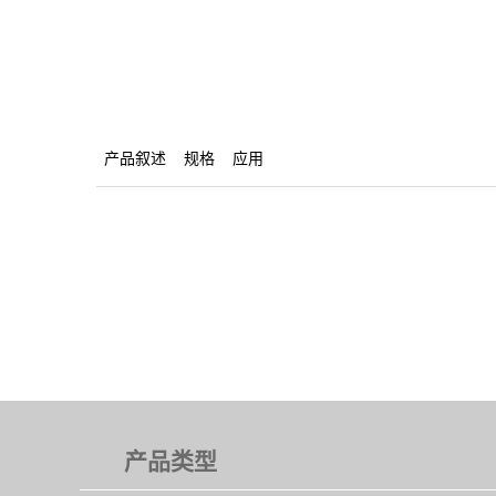
产品叙述
规格
应用
产品类型